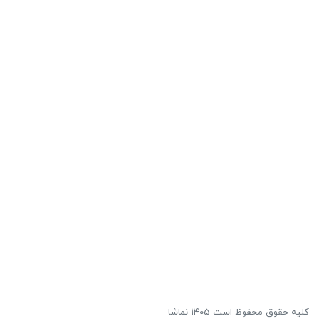
کلیه حقوق محفوظ است ۱۴۰۵ نماشا