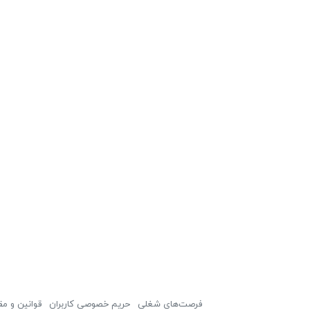
فرصت‌های شغلی
حریم خصوصی کاربران
قوانین و مق