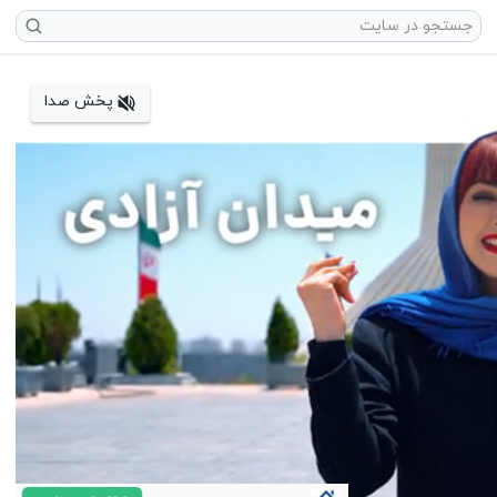
پخش صدا