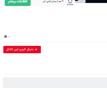
Volume
0%
۰
دنبال کردن این کانال