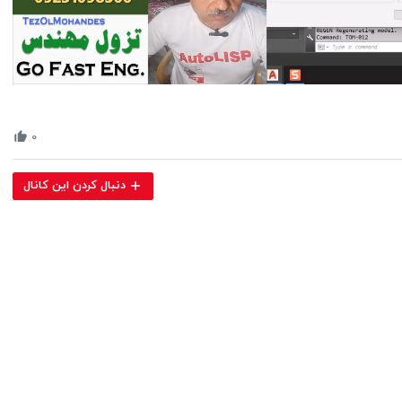
Volume
90%
۰
دنبال کردن این کانال