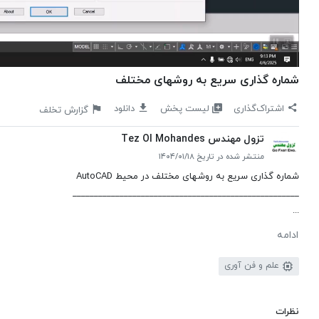
شماره گذاری سریع به روشهای مختلف
لیست پخش
اشتراک‌گذاری
دانلود
گزارش تخلف
تزول مهندس Tez Ol Mohandes
منتشر شده در تاریخ ۱۴۰۴/۰۱/۱۸
شماره گذاری سریع به روشهای مختلف در محیط AutoCAD
_____________________________________________________
...
ادامه
علم و فن آوری
نظرات