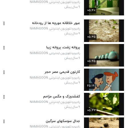
رادیو و تلویزیون اینترنتی NAMAGOON
۹ سال پیش
۰۵:۴۰
عبور خلاقانه مورچه ها از رودخانه
رادیو و تلویزیون اینترنتی NAMAGOON
۹ سال پیش
۰۵:۴۵
پروانه زشت، پروانه زیبا
رادیو و تلویزیون اینترنتی NAMAGOON
۹ سال پیش
۰۵:۴۵
کارتون قدیمی عصر حجر
رادیو و تلویزیون اینترنتی NAMAGOON
۹ سال پیش
۲۵:۱۹
کفشدوزک و مگس مزاحم
رادیو و تلویزیون اینترنتی NAMAGOON
۹ سال پیش
۰۵:۴۷
جدال سوسکهای سرگین
رادیو و تلویزیون اینترنتی NAMAGOON