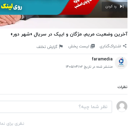
رد کردن
آخرین وضعیت مریم، مژگان و ایپک در سریال «شهر دور»
لیست پخش
اشتراک‌گذاری
گزارش تخلف
faramedia
منتشر شده در تاریخ ۱۴۰۵/۰۴/۰۲
نظرات
نظری برای نما