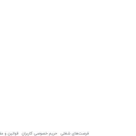
فرصت‌های شغلی
حریم خصوصی کاربران
قوانین و مق