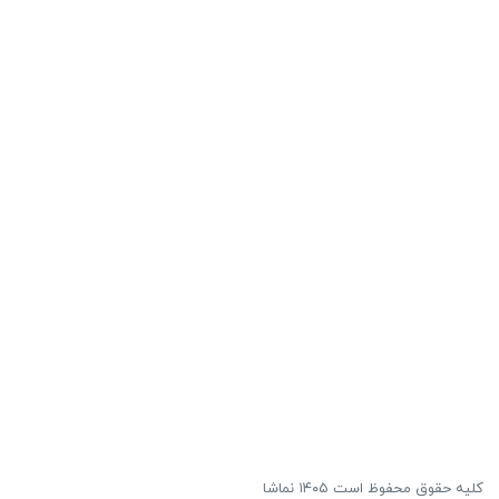
کلیه حقوق محفوظ است ۱۴۰۵ نماشا