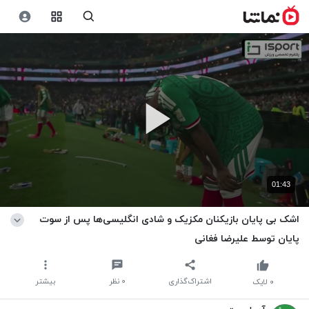
01:43
اشک بی پایان بازیکنان مکزیک و شادی انگلیسی‌ها پس از سوت
پایان توسط علیرضا فغانی
اشتراک‌گذاری
۰
نظر
بیشتر
۰
لایک