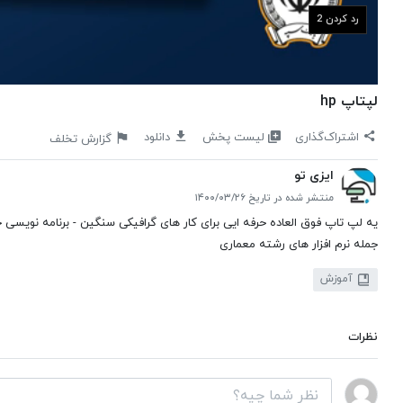
رد کردن 1
لپتاپ hp
لیست پخش
اشتراک‌گذاری
دانلود
گزارش تخلف
ایزی تو
منتشر شده در تاریخ ۱۴۰۰/۰۳/۲۶
یه لپ تاپ فوق العاده حرفه ایی برای کار های گرافیکی سنگین - برنامه نویسی حرف
جمله نرم افزار های رشته معماری
آموزش
نظرات