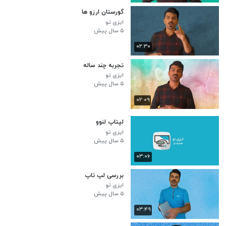
گورستان ارزو ها
ایزی تو
۵ سال پیش
۰۲:۳۰
تجربه چند ساله
ایزی تو
۵ سال پیش
۰۲:۰۹
لپتاپ لنوو
ایزی تو
۵ سال پیش
۰۳:۰۶
بررسی لپ تاپ
ایزی تو
۵ سال پیش
۰۳:۴۹