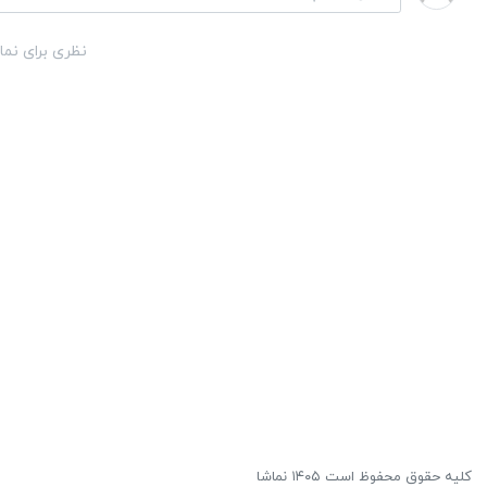
نظری برای نما
کلیه حقوق محفوظ است ۱۴۰۵ نماشا