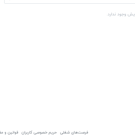
یش وجود ندارد.
فرصت‌های شغلی
حریم خصوصی کاربران
قوانین و مق