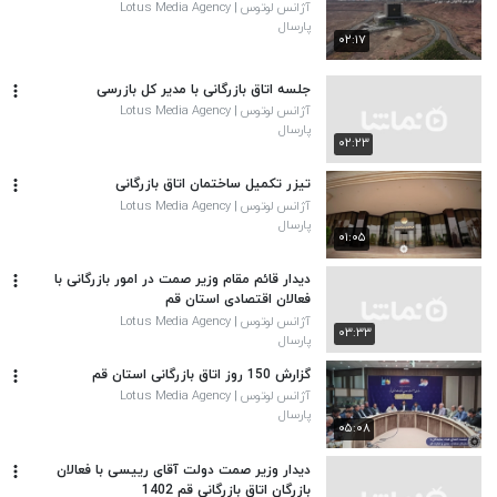
آژانس لوتوس | Lotus Media Agency
پارسال
۰۲:۱۷
جلسه اتاق بازرگانی با مدیر کل بازرسی
آژانس لوتوس | Lotus Media Agency
پارسال
۰۲:۲۳
تیزر تکمیل ساختمان اتاق بازرگانی
آژانس لوتوس | Lotus Media Agency
پارسال
۰۱:۰۵
دیدار قائم مقام وزیر صمت در امور بازرگانی با
فعالان اقتصادی استان قم
آژانس لوتوس | Lotus Media Agency
۰۳:۳۳
پارسال
گزارش 150 روز اتاق بازرگانی استان قم
آژانس لوتوس | Lotus Media Agency
پارسال
۰۵:۰۸
دیدار وزیر صمت دولت آقای رییسی با فعالان
بازرگان اتاق بازرگانی قم 1402