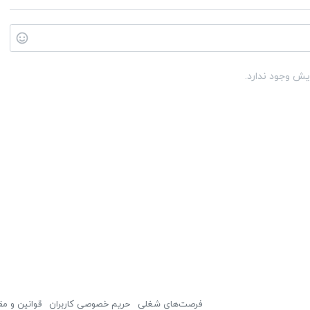
یش وجود ندارد.
فرصت‌های شغلی
حریم خصوصی کاربران
قوانین و مق