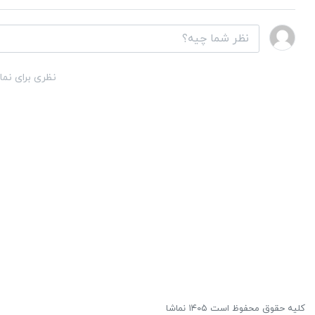
نظری برای نما
کلیه حقوق محفوظ است ۱۴۰۵ نماشا