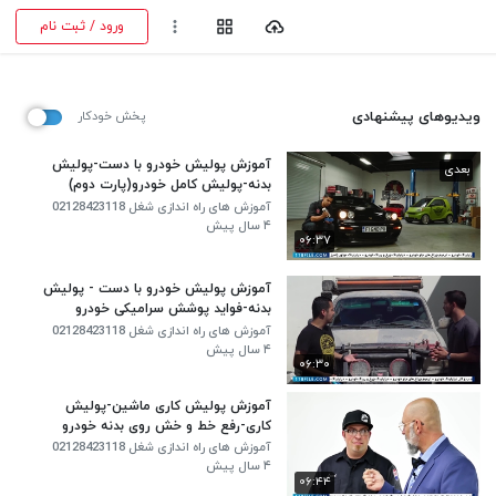
ورود / ثبت نام
ویدیوهای پیشنهادی
پخش خودکار
آموزش پولیش خودرو با دست-پولیش
بعدی
بدنه-پولیش کامل خودرو(پارت دوم)
آموزش های راه اندازی شغل 02128423118
۴ سال پیش
۰۶:۳۷
آموزش پولیش خودرو با دست - پولیش
بدنه-فواید پوشش سرامیکی خودرو
آموزش های راه اندازی شغل 02128423118
۴ سال پیش
۰۶:۳۰
آموزش پولیش کاری ماشین-پولیش
کاری-رفع خط و خش روی بدنه خودرو
آموزش های راه اندازی شغل 02128423118
۴ سال پیش
۰۶:۴۴