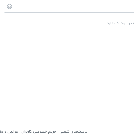
یش وجود ندارد.
فرصت‌های شغلی
حریم خصوصی کاربران
قوانین و مق