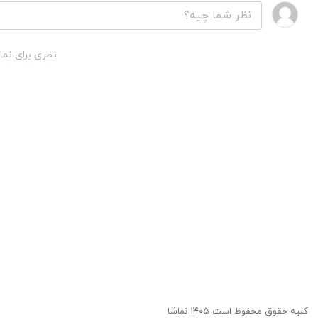
نظری برای نما
کلیه حقوق محفوظ است ۱۴۰۵ نماشا