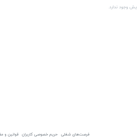
یش وجود ندارد.
فرصت‌های شغلی
حریم خصوصی کاربران
قوانین و مق