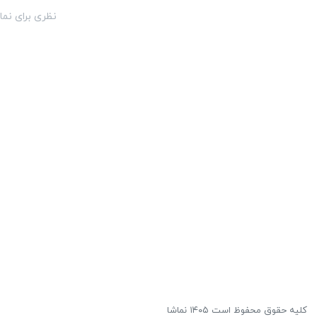
نظری برای نما
کلیه حقوق محفوظ است ۱۴۰۵ نماشا