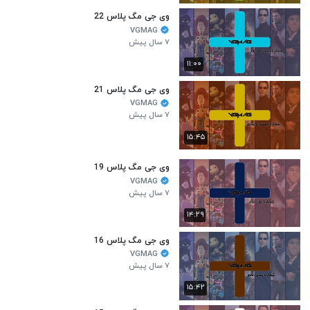
وی جی مگ پلاس 22
VGMAG
۷ سال پیش
۱۱:۰۰
وی جی مگ پلاس 21
VGMAG
۷ سال پیش
۱۵:۴۵
وی جی مگ پلاس 19
VGMAG
۷ سال پیش
۱۴:۲۹
وی جی مگ پلاس 16
VGMAG
۷ سال پیش
۱۵:۴۲