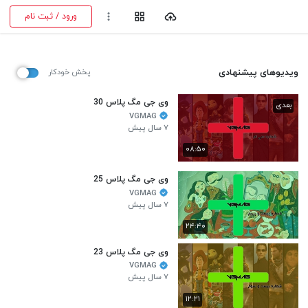
ورود / ثبت نام
ویدیوهای پیشنهادی
پخش خودکار
وی جی مگ پلاس 30
بعدی
VGMAG
۷ سال پیش
۰۸:۵۰
وی جی مگ پلاس 25
VGMAG
۷ سال پیش
۲۴:۴۰
وی جی مگ پلاس 23
VGMAG
۷ سال پیش
۱۲:۲۱