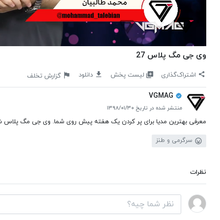
وی جی مگ پلاس 27
لیست پخش
اشتراک‌گذاری
دانلود
گزارش تخلف
VGMAG
منتشر شده در تاریخ ۱۳۹۸/۰۱/۳۰
معرفی بهترین مدیا برای پر کردن یک هفته پیش روی شما. وی جی مگ پلاس شماره 27 از سایت وی 
سرگرمی و طنز
نظرات