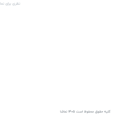
نظری برای نما
کلیه حقوق محفوظ است ۱۴۰۵ نماشا