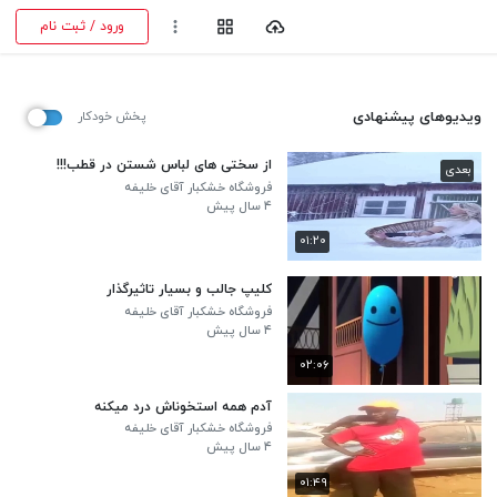
ورود / ثبت نام
ویدیوهای پیشنهادی
پخش خودکار
از سختی های لباس شستن در قطب!!!
بعدی
فروشگاه خشکبار آقای خلیفه
۴ سال پیش
۰۱:۲۰
کلیپ جالب و بسیار تاثیرگذار
فروشگاه خشکبار آقای خلیفه
۴ سال پیش
۰۲:۰۶
آدم همه استخوناش درد میکنه
فروشگاه خشکبار آقای خلیفه
۴ سال پیش
۰۱:۴۹