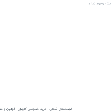
یش وجود ندارد.
فرصت‌های شغلی
حریم خصوصی کاربران
قوانین و مق