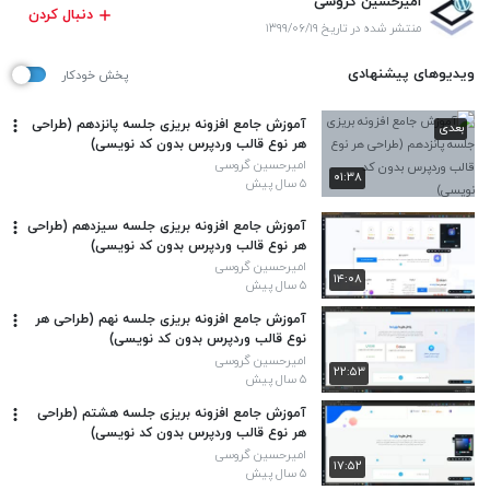
امیرحسین گروسی
دنبال کردن
منتشر شده در تاریخ ۱۳۹۹/۰۶/۱۹
ویدیوهای پیشنهادی
پخش خودکار
آموزش جامع افزونه بریزی جلسه پانزدهم (طراحی
بعدی
هر نوع قالب وردپرس بدون کد نویسی)
امیرحسین گروسی
۰۱:۳۸
۵ سال پیش
آموزش جامع افزونه بریزی جلسه سیزدهم (طراحی
هر نوع قالب وردپرس بدون کد نویسی)
امیرحسین گروسی
۱۴:۰۸
۵ سال پیش
آموزش جامع افزونه بریزی جلسه نهم (طراحی هر
نوع قالب وردپرس بدون کد نویسی)
امیرحسین گروسی
۲۲:۵۳
۵ سال پیش
آموزش جامع افزونه بریزی جلسه هشتم (طراحی
هر نوع قالب وردپرس بدون کد نویسی)
امیرحسین گروسی
۱۷:۵۲
۵ سال پیش