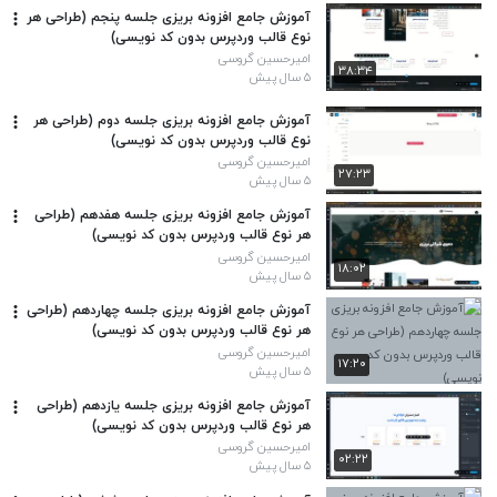
آموزش جامع افزونه بریزی جلسه پنجم (طراحی هر
نوع قالب وردپرس بدون کد نویسی)
امیرحسین گروسی
۳۸:۳۴
۵ سال پیش
آموزش جامع افزونه بریزی جلسه دوم (طراحی هر
نوع قالب وردپرس بدون کد نویسی)
امیرحسین گروسی
۲۷:۲۳
۵ سال پیش
آموزش جامع افزونه بریزی جلسه هفدهم (طراحی
هر نوع قالب وردپرس بدون کد نویسی)
امیرحسین گروسی
۱۸:۰۲
۵ سال پیش
آموزش جامع افزونه بریزی جلسه چهاردهم (طراحی
هر نوع قالب وردپرس بدون کد نویسی)
امیرحسین گروسی
۱۷:۲۰
۵ سال پیش
آموزش جامع افزونه بریزی جلسه یازدهم (طراحی
هر نوع قالب وردپرس بدون کد نویسی)
امیرحسین گروسی
۰۲:۲۲
۵ سال پیش