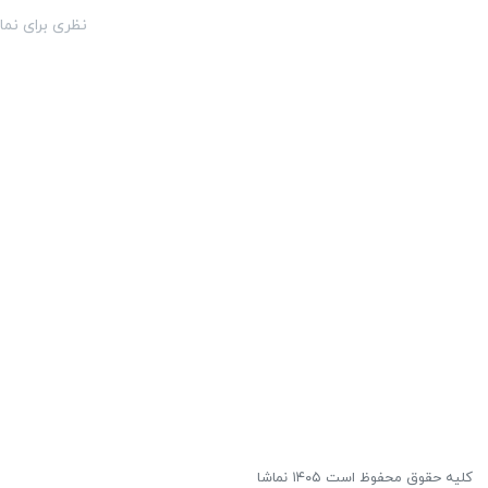
نظری برای نما
کلیه حقوق محفوظ است ۱۴۰۵ نماشا