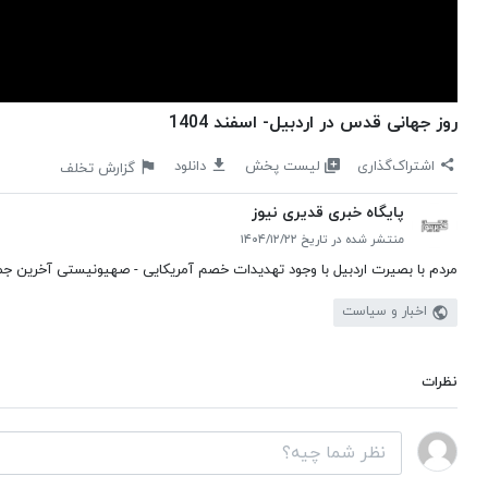
روز جهانی قدس در اردبیل- اسفند 1404
لیست پخش
اشتراک‌گذاری
دانلود
گزارش تخلف
پایگاه خبری قدیری نیوز
منتشر شده در تاریخ ۱۴۰۴/۱۲/۲۲
مردم با بصیرت اردبیل با وجود تهدیدات خصم آمریکایی - صهیونیستی آخرین جمعه 
اخبار و سیاست
نظرات