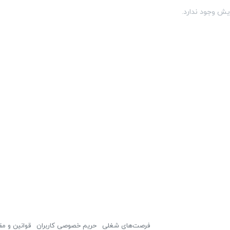
یش وجود ندارد.
فرصت‌های شغلی
حریم خصوصی کاربران
قوانین و مق