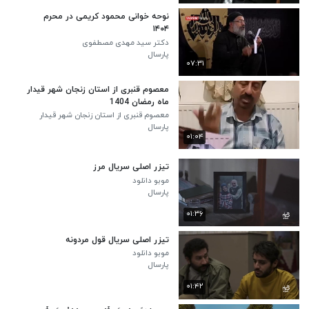
نوحه‌ خوانی محمود کریمی در محرم
۱۴۰۴
دکتر سید مهدی مصطفوی
پارسال
۰۷:۳۱
معصوم قنبری از استان زنجان شهر قیدار
ماه رمضان 1404
معصوم قنبری از استان زنجان شهر قیدار
پارسال
۰۱:۰۴
تیزر اصلی سریال مرز
موبو دانلود
پارسال
۰۱:۳۶
تیزر اصلی سریال قول مردونه
موبو دانلود
پارسال
۰۱:۴۲