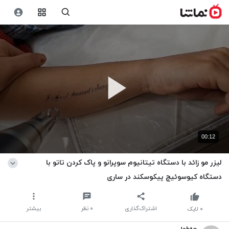
00:12
لیزر مو زائد با دستگاه تیتانیوم سوپرانو و پاک کردن تاتو با
دستگاه کیوسوئیچ پیکوسکند در ساری
اشتراک‌گذاری
۰
نظر
بیشتر
۰
لایک