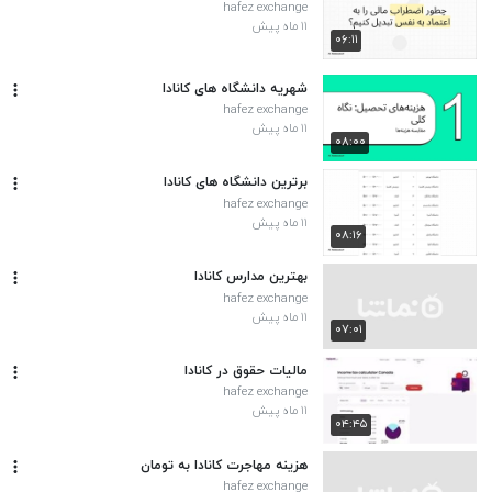
hafez exchange
۱۱ ماه پیش
۰۶:۱۱
شهریه دانشگاه های کانادا
hafez exchange
۱۱ ماه پیش
۰۸:۰۰
برترین دانشگاه های کانادا
hafez exchange
۱۱ ماه پیش
۰۸:۱۶
بهترین مدارس کانادا
hafez exchange
۱۱ ماه پیش
۰۷:۰۱
مالیات حقوق در کانادا
hafez exchange
۱۱ ماه پیش
۰۴:۴۵
هزینه مهاجرت کانادا به تومان
hafez exchange