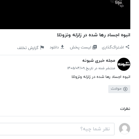
انبوه اجساد رها شده در زلزله ونزوئلا
لیست پخش
اشتراک‌گذاری
دانلود
گزارش تخلف
مجله خبری شبونه
منتشر شده در تاریخ ۱۴۰۵/۰۴/۰۹
انبوه اجساد رها شده در زلزله ونزوئلا
حوادث
نظرات