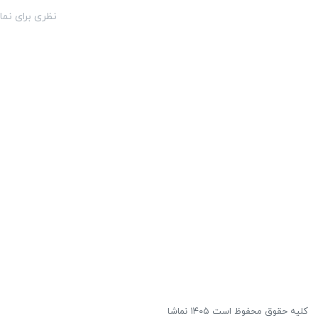
نظری برای نما
کلیه حقوق محفوظ است ۱۴۰۵ نماشا