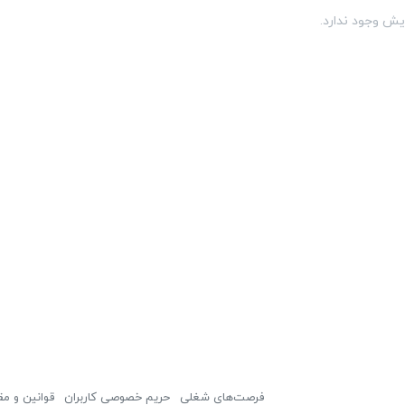
یش وجود ندارد.
فرصت‌های شغلی
حریم خصوصی کاربران
قوانین و مق