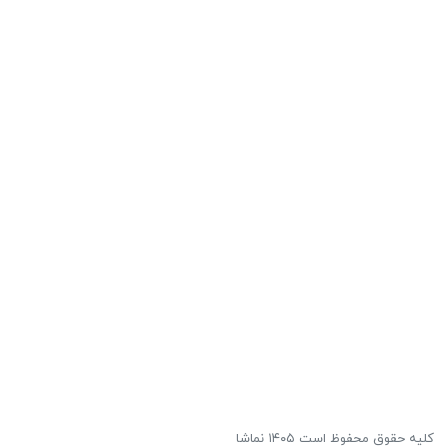
کلیه حقوق محفوظ است ۱۴۰۵ نماشا