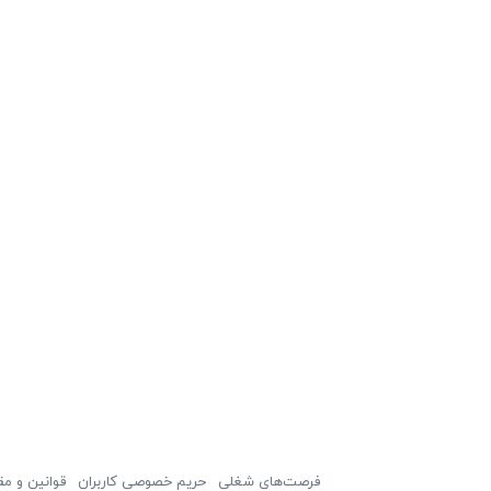
فرصت‌های شغلی
حریم خصوصی کاربران
قوانین و مق