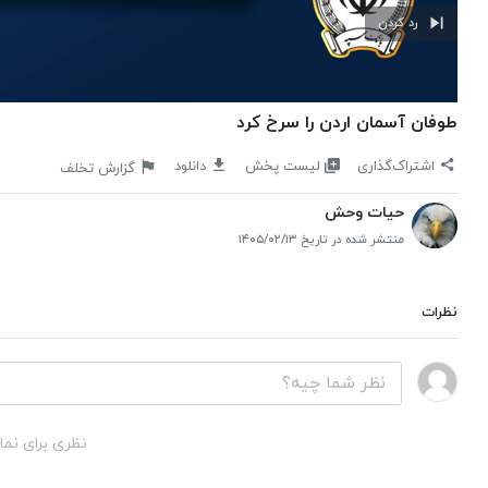
رد کردن
طوفان آسمان اردن را سرخ کرد
لیست پخش
اشتراک‌گذاری
دانلود
گزارش تخلف
حیات وحش
منتشر شده در تاریخ ۱۴۰۵/۰۲/۱۳
نظرات
نظری برای نما