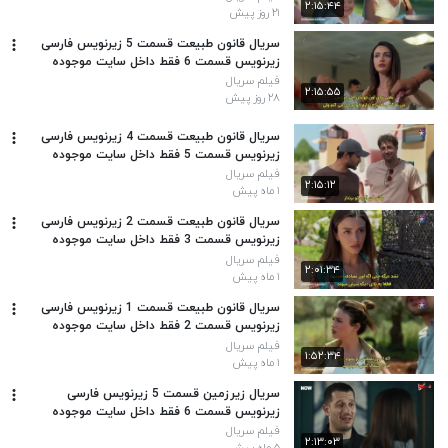
۲:۱۵:۴۴
۲۱ روز پیش
سریال قانون طبیعت قسمت 5 زیرنویس فارسی
زیرنویس قسمت 6 فقط داخل سایت موجوده
لینک داخل توضیحات برای نمایش روی همین
فیلم سریال
۲:۱۵:۵۵
متن بکوب
۲۸ روز پیش
سریال قانون طبیعت قسمت 4 زیرنویس فارسی
زیرنویس قسمت 5 فقط داخل سایت موجوده
لینک داخل توضیحات برای نمایش روی همین
فیلم سریال
۲:۱۵:۱۲
متن بکوب
۱ ماه پیش
سریال قانون طبیعت قسمت 2 زیرنویس فارسی
زیرنویس قسمت 3 فقط داخل سایت موجوده
لینک داخل توضیحات برای نمایش روی همین
فیلم سریال
۲:۰۱:۳۴
متن بکوب
۱ ماه پیش
سریال قانون طبیعت قسمت 1 زیرنویس فارسی
زیرنویس قسمت 2 فقط داخل سایت موجوده
لینک داخل توضیحات برای نمایش روی همین
فیلم سریال
۱:۵۲:۳۴
متن بکوب
۱ ماه پیش
سریال زیرزمین قسمت 5 زیرنویس فارسی
زیرنویس قسمت 6 فقط داخل سایت موجوده
لینک داخل توضیحات برای نمایش روی همین
فیلم سریال
۲:۱۳:۰۳
متن بکوب