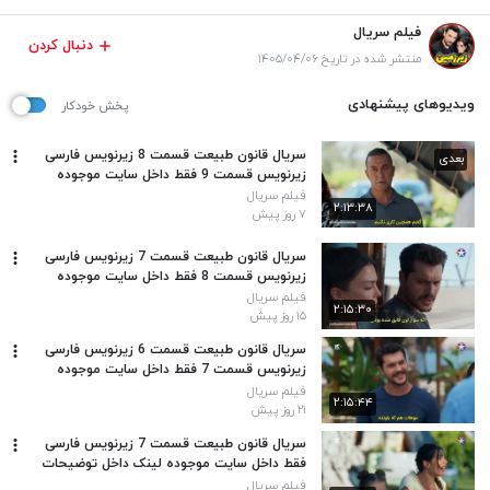
فیلم سریال
دنبال کردن
منتشر شده در تاریخ ۱۴۰۵/۰۴/۰۶
ویدیوهای پیشنهادی
پخش خودکار
سریال قانون طبیعت قسمت 8 زیرنویس فارسی
بعدی
زیرنویس قسمت 9 فقط داخل سایت موجوده
لینک داخل توضیحات برای نمایش روی همین
فیلم سریال
۲:۱۳:۳۸
متن بکوب
۷ روز پیش
سریال قانون طبیعت قسمت 7 زیرنویس فارسی
زیرنویس قسمت 8 فقط داخل سایت موجوده
لینک داخل توضیحات برای نمایش روی همین
فیلم سریال
۲:۱۵:۳۰
متن بکوب
۱۵ روز پیش
سریال قانون طبیعت قسمت 6 زیرنویس فارسی
زیرنویس قسمت 7 فقط داخل سایت موجوده
لینک داخل توضیحات برای نمایش روی همین
فیلم سریال
۲:۱۵:۴۴
متن بکوب
۲۱ روز پیش
سریال قانون طبیعت قسمت 7 زیرنویس فارسی
فقط داخل سایت موجوده لینک داخل توضیحات
برای نمایش روی همین متن بکوب
فیلم سریال