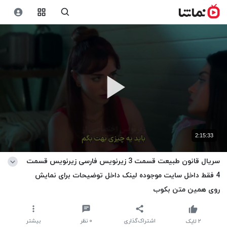
2:15:33
سریال قانون طبیعت قسمت 3 زیرنویس فارسی زیرنویس قسمت
4 فقط داخل سایت موجوده لینک داخل توضیحات برای نمایش
روی همین متن بکوب
اشتراک‌گذاری
۰
نظر
بیشتر
۲
لایک