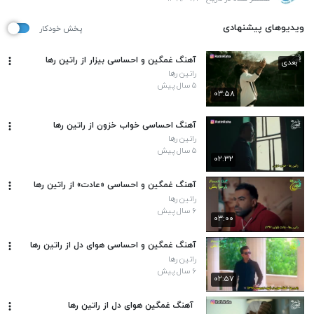
ویدیوهای پیشنهادی
پخش خودکار
آهنگ غمگین و احساسی بیزار از راتین رها
بعدی
راتین رها
۵ سال پیش
۰۳:۵۸
آهنگ احساسی خواب خزون از راتین رها
راتین رها
۵ سال پیش
۰۲:۳۲
آهنگ غمگین و احساسی «عادت» از راتین رها
راتین رها
۶ سال پیش
۰۳:۰۰
آهنگ غمگین و احساسی هوای دل از راتین رها
راتین رها
۶ سال پیش
۰۲:۵۷
️ آهنگ غمگین هوای دل از راتین رها