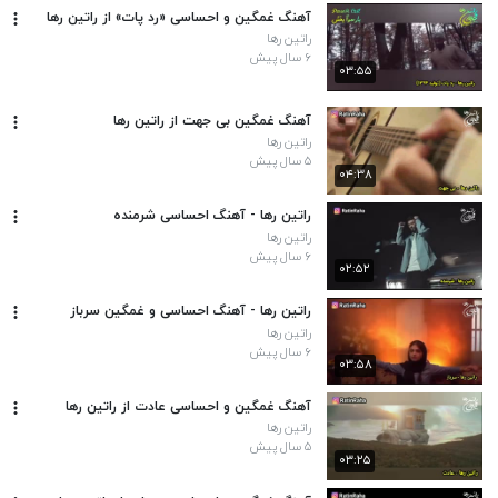
آهنگ غمگین و احساسی «رد پات» از راتین رها
راتین رها
۶ سال پیش
۰۳:۵۵
آهنگ غمگین بی جهت از راتین رها
راتین رها
۵ سال پیش
۰۴:۳۸
راتین رها - آهنگ احساسی شرمنده
راتین رها
۶ سال پیش
۰۲:۵۲
راتین رها - آهنگ احساسی و غمگین سرباز
راتین رها
۶ سال پیش
۰۳:۵۸
آهنگ غمگین و احساسی عادت از راتین رها
راتین رها
۵ سال پیش
۰۳:۲۵