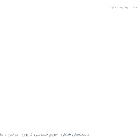
یش وجود ندارد.
فرصت‌های شغلی
حریم خصوصی کاربران
قوانین و مق