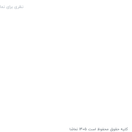
نظری برای نما
کلیه حقوق محفوظ است ۱۴۰۵ نماشا