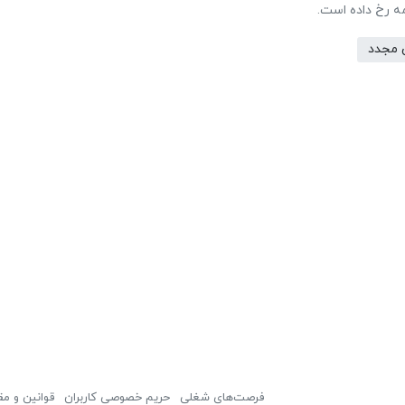
مه رخ داده است.
 مجدد
فرصت‌های شغلی
حریم خصوصی کاربران
قوانین و مق