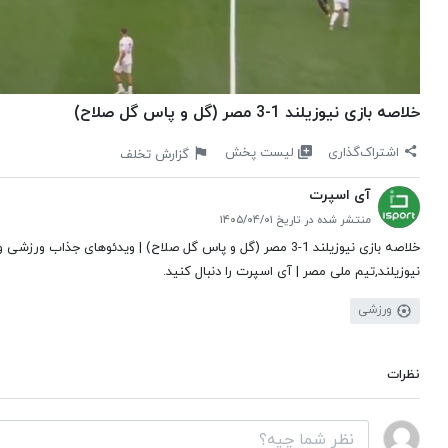
خلاصه بازی نیوزیلند 1-3 مصر (گل و پاس گل صلاح)
لیست پخش
اشتراک‌گذاری
گزارش تخلف
آی اسپرت
منتشر شده در تاریخ ۱۴۰۵/۰۴/۰۱
نیوزیلند,تیم ملی مصر | آی اسپرت را دنبال کنید.
ورزشی
نظرات