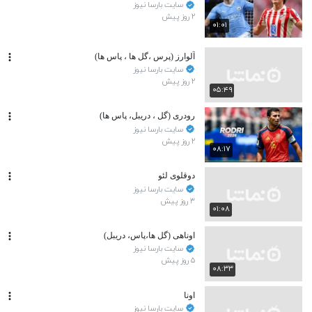
سایت بارسا نیوز
۲ روز پیش
۰۱:۰۱
آلوارز (پرس ،گل ها ، پاس ها)
سایت بارسا نیوز
۲ روز پیش
۰۵:۴۹
رودری (گل ، دریبل، پاس ها)
سایت بارسا نیوز
۲ روز پیش
۰۸:۱۷
دوقلوی لئو
سایت بارسا نیوز
۳ روز پیش
۰۱:۰۸
اوناهی (گل ها،پاس، دریبل)
سایت بارسا نیوز
۵ روز پیش
۰۸:۳۳
اونا
سایت بارسا نیوز