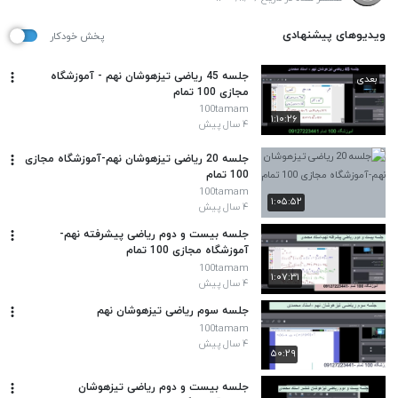
ویدیوهای پیشنهادی
پخش خودکار
جلسه 45 ریاضی تیزهوشان نهم - آموزشگاه
بعدی
مجازی 100 تمام
100tamam
۱:۱۰:۲۶
۴ سال پیش
جلسه 20 ریاضی تیزهوشان نهم-آموزشگاه مجازی
100 تمام
100tamam
۱:۰۵:۵۲
۴ سال پیش
جلسه بیست و دوم ریاضی پیشرفته نهم-
آموزشگاه مجازی 100 تمام
100tamam
۱:۰۷:۳۱
۴ سال پیش
جلسه سوم ریاضی تیزهوشان نهم
100tamam
۴ سال پیش
۵۰:۲۹
جلسه بیست و دوم ریاضی تیزهوشان