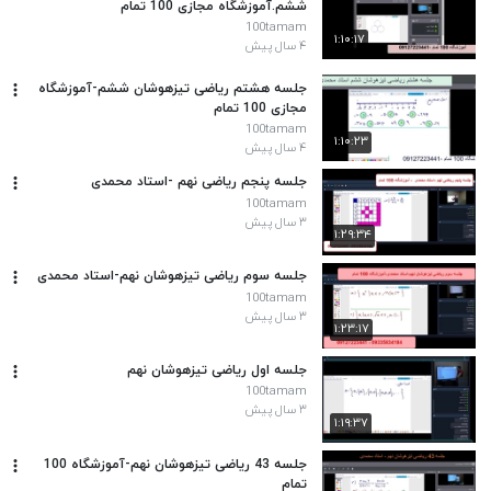
ششم.آموزشگاه مجازی 100 تمام
100tamam
۱:۱۰:۱۷
۴ سال پیش
جلسه هشتم ریاضی تیزهوشان ششم-آموزشگاه
مجازی 100 تمام
100tamam
۱:۱۰:۲۳
۴ سال پیش
جلسه پنجم ریاضی نهم -استاد محمدی
100tamam
۳ سال پیش
۱:۲۹:۳۴
جلسه سوم ریاضی تیزهوشان نهم-استاد محمدی
100tamam
۳ سال پیش
۱:۲۳:۱۷
جلسه اول ریاضی تیزهوشان نهم
100tamam
۳ سال پیش
۱:۱۹:۳۷
جلسه 43 ریاضی تیزهوشان نهم-آموزشگاه 100
تمام