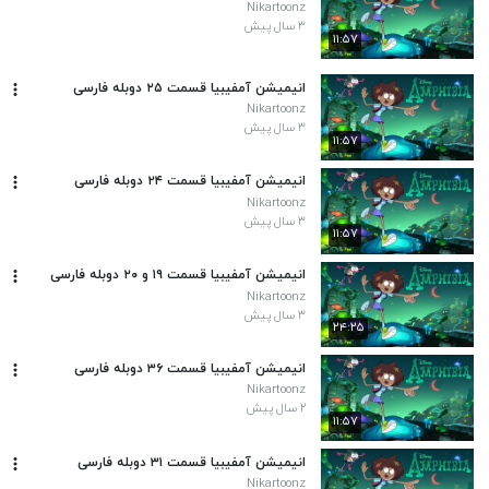
Nikartoonz
۳ سال پیش
۱۱:۵۷
انیمیشن آمفیبیا قسمت ۲۵ دوبله فارسی
Nikartoonz
۳ سال پیش
۱۱:۵۷
انیمیشن آمفیبیا قسمت ۲۴ دوبله فارسی
Nikartoonz
۳ سال پیش
۱۱:۵۷
انیمیشن آمفیبیا قسمت ۱۹ و ۲۰ دوبله فارسی
Nikartoonz
۳ سال پیش
۲۴:۲۵
انیمیشن آمفیبیا قسمت ۳۶ دوبله فارسی
Nikartoonz
۲ سال پیش
۱۱:۵۷
انیمیشن آمفیبیا قسمت ۳۱ دوبله فارسی
Nikartoonz