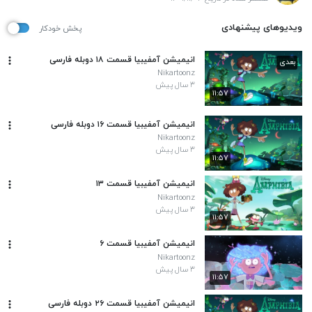
ویدیوهای پیشنهادی
پخش خودکار
انیمیشن آمفیبیا قسمت ۱۸ دوبله فارسی
بعدی
Nikartoonz
۳ سال پیش
۱۱:۵۷
انیمیشن آمفیبیا قسمت ۱۶ دوبله فارسی
Nikartoonz
۳ سال پیش
۱۱:۵۷
انیمیشن آمفیبیا قسمت ۱۳
Nikartoonz
۳ سال پیش
۱۱:۵۷
انیمیشن آمفیبیا قسمت ۶
Nikartoonz
۳ سال پیش
۱۱:۵۷
انیمیشن آمفیبیا قسمت ۲۶ دوبله فارسی