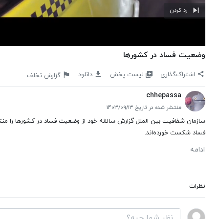
رد کردن
وضعیت فساد در کشورها
لیست پخش
اشتراک‌گذاری
دانلود
گزارش تخلف
chhepassa
منتشر شده در تاریخ ۱۴۰۳/۰۹/۱۳
سازمان شفافیت بین الملل گزارش سالانه خود از وضعیت فساد در کشورها را من
فساد شکست خورده‌اند.
ادامه
نظرات