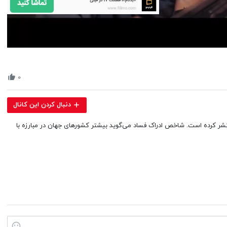
Volume
90%
۰
دنبال کردن این کانال
تشر کرده است. شاخص ادراک فساد می‌گوید بیشتر کشورهای جهان در مبارزه با