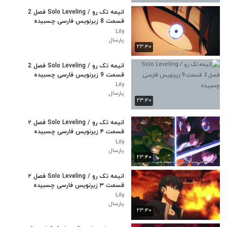
انیمه تک رو / Solo Leveling فصل 2
قسمت 8 زیرنویس فارسی چسبیده
Lily
پارسال
۲۳:۴۰
انیمه تک رو / Solo Leveling فصل 2
قسمت 9 زیرنویس فارسی چسبیده
Lily
پارسال
۲۳:۴۰
انیمه تک رو / Solo Leveling فصل ۲
قسمت ۴ زیرنویس فارسی چسبیده
Lily
پارسال
۲۳:۴۰
انیمه تک رو / Solo Leveling فصل ۲
قسمت ۳ زیرنویس فارسی چسبیده
Lily
پارسال
۲۳:۴۰