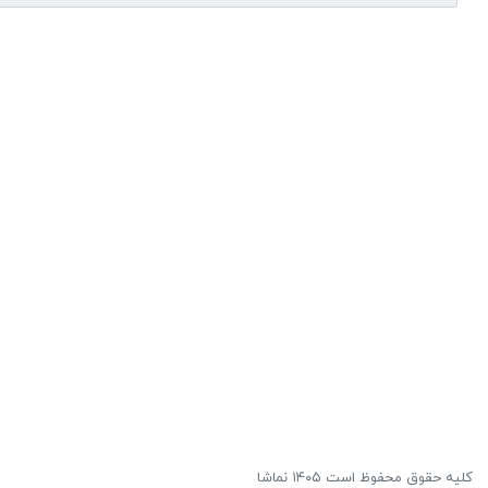
کلیه حقوق محفوظ است ۱۴۰۵ نماشا