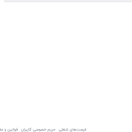
فرصت‌های شغلی
حریم خصوصی کاربران
قوانین و مق