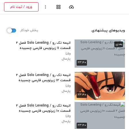
ورود / ثبت نام
ویدیوهای پیشنهادی
پخش خودکار
انیمه تک رو / Solo Leveling فصل ۲
بعدی
قسمت ۱۱ زیرنویس فارسی چسبیده
Lily
پارسال
۲۳:۴۰
انیمه تک رو / Solo Leveling فصل ۲
قسمت ۱۲ زیرنویس فارسی چسبیده
Lily
پارسال
۲۳:۴۰
انیمه تک رو / Solo Leveling فصل ۲
قسمت ۱۰ زیرنویس فارسی چسبیده
Lily
پارسال
۲۳:۴۰