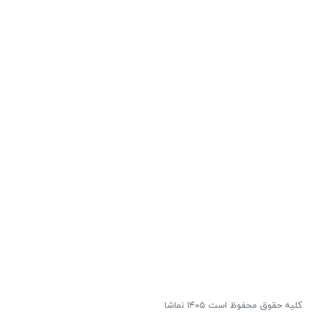
کلیه حقوق محفوظ است ۱۴۰۵ نماشا