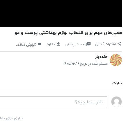
معیار‌های مهم برای انتخاب لوازم بهداشتی پوست و مو
لیست پخش
اشتراک‌گذاری
دانلود
گزارش تخلف
خنده‌بار
منتشر شده در تاریخ ۱۴۰۵/۰۳/۱۶
نظرات
نظری برای نما