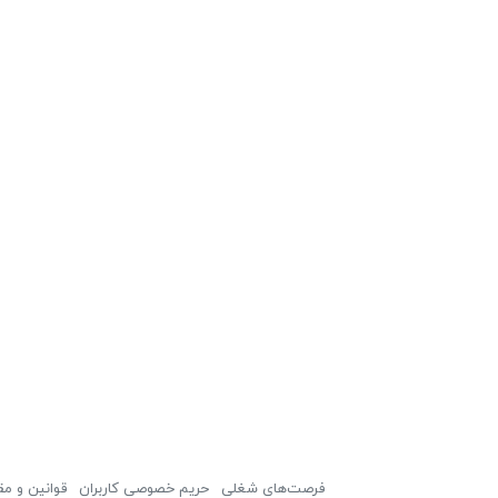
فرصت‌های شغلی
حریم خصوصی کاربران
قوانین و مق