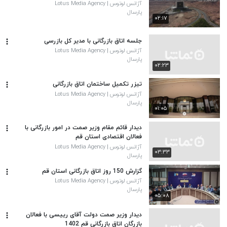
آژانس لوتوس | Lotus Media Agency
پارسال
۰۲:۱۷
جلسه اتاق بازرگانی با مدیر کل بازرسی
آژانس لوتوس | Lotus Media Agency
پارسال
۰۲:۲۳
تیزر تکمیل ساختمان اتاق بازرگانی
آژانس لوتوس | Lotus Media Agency
پارسال
۰۱:۰۵
دیدار قائم مقام وزیر صمت در امور بازرگانی با
فعالان اقتصادی استان قم
آژانس لوتوس | Lotus Media Agency
۰۳:۳۳
پارسال
گزارش 150 روز اتاق بازرگانی استان قم
آژانس لوتوس | Lotus Media Agency
پارسال
۰۵:۰۸
دیدار وزیر صمت دولت آقای رییسی با فعالان
بازرگان اتاق بازرگانی قم 1402