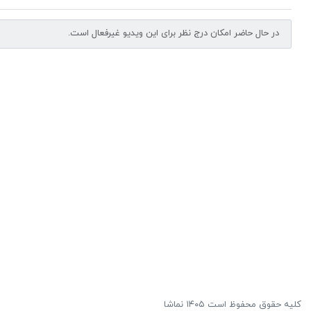
در حال حاضر امکان درج نظر برای این ویدیو غیرفعال است.
کلیه حقوق محفوظ است ۱۴۰۵ نماشا