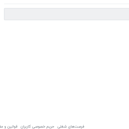
فرصت‌های شغلی
حریم خصوصی کاربران
قوانین و مق