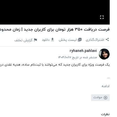
فرصت دریافت ۳۵۰ هزار تومان برای کاربران جدید | زمان محدود
لیست پخش
اشتراک‌گذاری
دانلود
گزارش تخلف
ryhaneh.pahlavi
منتشر شده در تاریخ ۱۴۰۴/۱۰/۱۷
یک فرصت ویژه برای کاربران جدید که می‌توانند با ثبت‌نام ساده، هدیه نقدی دری
...
ادامه
حوادث
نظرات