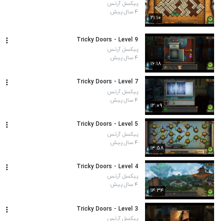
پیکسل آرتس
۴ سال پیش
۲۱:۱۰
Tricky Doors - Level 9
پیکسل آرتس
۴ سال پیش
۱۶:۱۸
Tricky Doors - Level 7
پیکسل آرتس
۴ سال پیش
۱۲:۰۹
Tricky Doors - Level 5
پیکسل آرتس
۴ سال پیش
۱۴:۵۸
Tricky Doors - Level 4
پیکسل آرتس
۴ سال پیش
۱۴:۳۴
Tricky Doors - Level 3
پیکسل آرتس