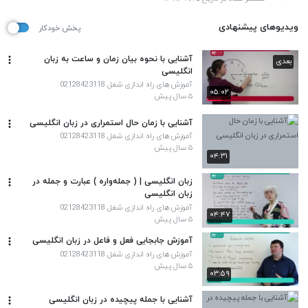
ویدیوهای پیشنهادی
پخش خودکار
آشنایی با نحوه بیان زمان و ساعت به زبان
بعدی
انگلیسی
آموزش های راه اندازی شغل 02128423118
۰۵:۰۲
۵ سال پیش
آشنایی با زمان حال استمراری در زبان انگلیسی
آموزش های راه اندازی شغل 02128423118
۵ سال پیش
۰۴:۳۱
زبان انگلیسی | ( جمله‌واره ) عبارت و جمله در
زبان انگلیسی
آموزش های راه اندازی شغل 02128423118
۰۴:۴۷
۵ سال پیش
آموزش جابجایی فعل و فاعل در زبان انگلیسی
آموزش های راه اندازی شغل 02128423118
۵ سال پیش
۰۳:۵۹
آشنایی با جمله پیچیده در زبان انگلیسی