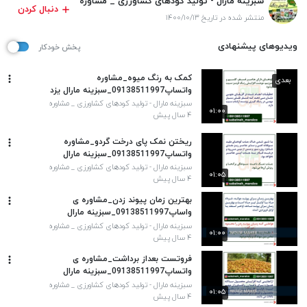
سبزینه مارال - تولید کودهای کشاورزی _ مشاوره
دنبال کردن
واتساپ۰۹۱۳۸۵۱۱۹۹۷
منتشر شده در تاریخ ۱۴۰۰/۱۰/۱۳
ویدیوهای پیشنهادی
پخش خودکار
کمک به رنگ میوه_مشاوره
بعدی
واتساپ09138511997_سبزینه مارال یزد
سبزینه مارال - تولید کودهای کشاورزی _ مشاوره
۰۱:۰۰
واتساپ۰۹۱۳۸۵۱۱۹۹۷
۴ سال پیش
ریختن نمک پای درخت گردو_مشاوره
واتساپ09138511997_سبزینه مارال
سبزینه مارال - تولید کودهای کشاورزی _ مشاوره
۰۱:۰۵
واتساپ۰۹۱۳۸۵۱۱۹۹۷
۴ سال پیش
بهترین زمان پیوند زدن_مشاوره ی
واساپ09138511997_سبزینه مارال
سبزینه مارال - تولید کودهای کشاورزی _ مشاوره
۰۱:۰۰
واتساپ۰۹۱۳۸۵۱۱۹۹۷
۴ سال پیش
فروتست بعداز برداشت_مشاوره ی
واتساپ09138511997_سبزینه مارال
سبزینه مارال - تولید کودهای کشاورزی _ مشاوره
۰۱:۰۵
واتساپ۰۹۱۳۸۵۱۱۹۹۷
۴ سال پیش