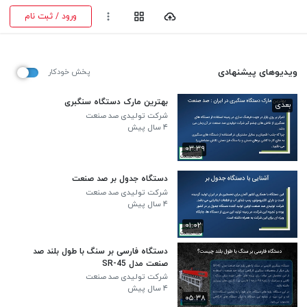
ورود / ثبت نام
ویدیوهای پیشنهادی
پخش خودکار
بهترین مارک دستگاه سنگبری
بعدی
شرکت تولیدی صد صنعت
۴ سال پیش
۰۳:۳۹
دستگاه جدول بر صد صنعت
شرکت تولیدی صد صنعت
۴ سال پیش
۰۱:۰۲
دستگاه فارسی بر سنگ با طول بلند صد
صنعت مدل SR-45
شرکت تولیدی صد صنعت
۴ سال پیش
۰۵:۳۸