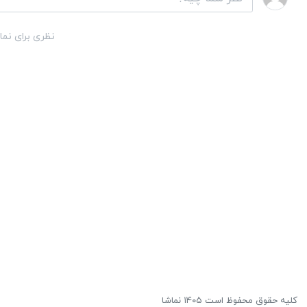
نظری برای نما
کلیه حقوق محفوظ است ۱۴۰۵ نماشا