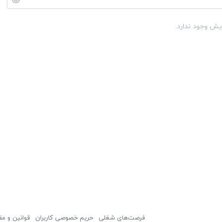
یش وجود ندارد.
فرصت‌های شغلی
حریم خصوصی کاربران
قوانین و مق