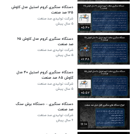
دستگاه سنگبری کروم استیل مدل کاوش
۱۲۵ صد صنعت
شرکت تولیدی صد صنعت
۵ سال پیش
۰۵:۴۰
دستگاه سنگبری کروم مدل کاوش ۶۵
صد صنعت
شرکت تولیدی صد صنعت
۵ سال پیش
۰۶:۴۸
دستگاه سنگبری کروم استیل ۴۰ مدل
کاوش ۸۵ صد صنعت
شرکت تولیدی صد صنعت
۵ سال پیش
۰۵:۵۷
دستگاه سنگبری – دستگاه برش سنگ
صد صنعت
شرکت تولیدی صد صنعت
۶ سال پیش
۱۶:۱۰