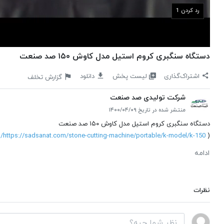
رد کردن
دستگاه سنگبری کروم استیل مدل کاوش ۱۵۰ صد صنعت
لیست پخش
اشتراک‌گذاری
دانلود
گزارش تخلف
شرکت تولیدی صد صنعت
منتشر شده در تاریخ ۱۴۰۰/۰۴/۰۹
دستگاه سنگبری کروم استیل مدل کاوش ۱۵۰ صد صنعت
(
https://sadsanat.com/stone-cutting-machine/portable/k-model/k-150/
)
ادامه
نظرات