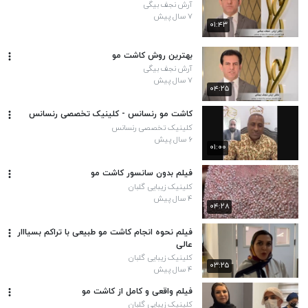
آرش نجف بیگی
۷ سال پیش
۰۱:۴۳
بهترین روش کاشت مو
آرش نجف بیگی
۷ سال پیش
۰۴:۲۵
کاشت مو رنسانس - کلینیک تخصصی رنسانس
کلینیک تخصصی رنسانس
۶ سال پیش
۰۱:۰۰
فیلم بدون سانسور کاشت مو
کلینیک زیبایی گلبان
۴ سال پیش
۰۴:۲۸
فیلم نحوه انجام کاشت مو طبیعی با تراکم بسیااار
عالی
کلینیک زیبایی گلبان
۰۳:۲۵
۴ سال پیش
فیلم واقعی و کامل از کاشت مو
کلینیک زیبایی گلبان