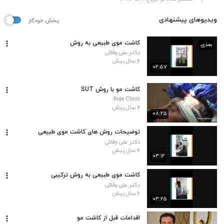
ویدیوهای پیشنهادی
پخش خودکار
کاشت موی طبیعی به روش
بعدی
دکتر علی وفائی
۶ سال پیش
۰۲:۵۷
کاشت مو با روش SUT
Roja Clinic
۶ سال پیش
۰۸:۲۵
توضیحات روش های کاشت موی طبیعی
دکتر علی وفائی
۶ سال پیش
۰۳:۱۲
کاشت موی طبیعی به روش ترکیبی
دکتر علی وفائی
۶ سال پیش
۰۳:۲۵
اقدامات قبل از کاشت مو