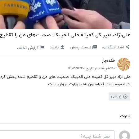
علی‌نژاد، دبیر کل کمیته ملی المپیک: صحبت‌های من را تقطی
لیست پخش
اشتراک‌گذاری
دانلود
گزارش تخلف
خنده‌بار
منتشر شده در تاریخ ۱۴۰۳/۱۲/۲۰
علی نژاد دبیر کل کمیته ملی المپیک: صحبت های من را تقطیع شده پخش کردن
اداره موضوعات فدراسیون ها با وزارت ورزش است
ورزشی
نظرات