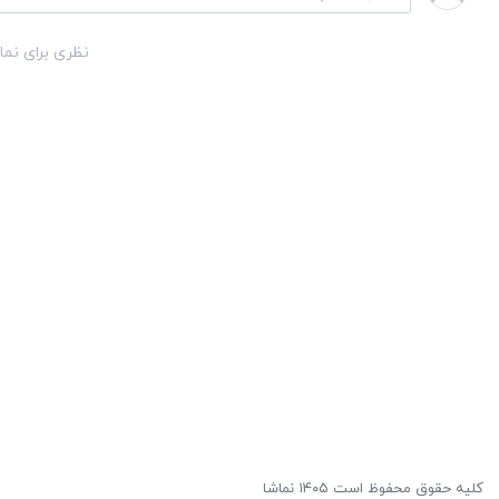
نظری برای نما
کلیه حقوق محفوظ است ۱۴۰۵ نماشا