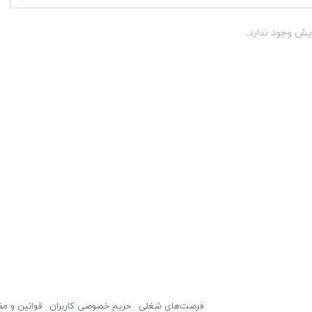
یش وجود ندارد.
فرصت‌های شغلی
حریم خصوصی کاربران
قوانین و مق