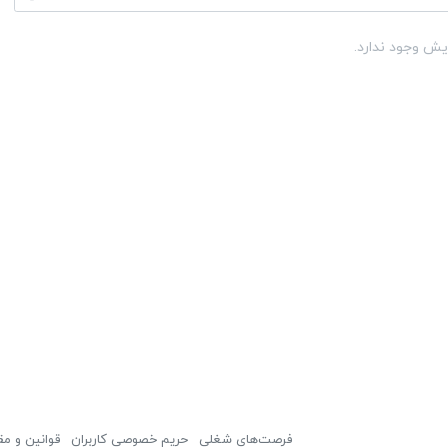
یش وجود ندارد.
فرصت‌های شغلی
حریم خصوصی کاربران
قوانین و مق