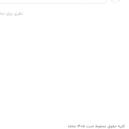
نظری برای نما
کلیه حقوق محفوظ است ۱۴۰۵ نماشا