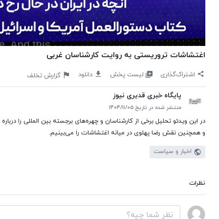
اغتشاشات تروریستی به روایت کارشناسان غربی
لیست پخش
اشتراک‌گذاری
دانلود
گزارش تخلف
پایگاه خبری قدیری نیوز
منتشر شده در تاریخ ۱۴۰۴/۱۱/۰۵
و همچنین نقش رضا پهلوی در میانه اغتشاشات را می‌بینیم.
اخبار و سیاست
نظرات