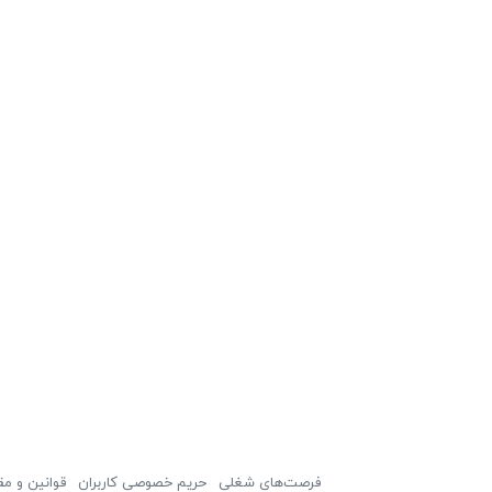
فرصت‌های شغلی
حریم خصوصی کاربران
قوانین و مق