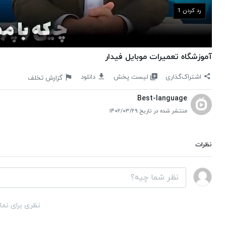
رد کردن
آموزشگاه تعمیرات موبایل فیدار
لیست پخش
اشتراک‌گذاری
دانلود
گزارش تخلف
Best-language
منتشر شده در تاریخ ۱۴۰۲/۰۳/۲۹
نظرات
نظری برای نما