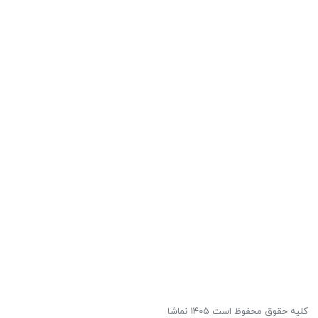
کلیه حقوق محفوظ است ۱۴۰۵ نماشا