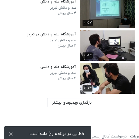
آموزشگاه علم و دانش
علم و دانش تبریز
۴ سال پیش
۰۱:۵۷
آموزشگاه علم و دانش در تبریز
علم و دانش تبریز
۴ سال پیش
۰۱:۵۴
آموزشگاه علم و دانش
علم و دانش تبریز
۴ سال پیش
۰۱:۰۳
بارگذاری ویدیوهای بیشتر
خطایی در برنامه رخ داده است.
ررات
درخواست کانال رسمی
لوگوی نماشا
تبلیغات
گزارش تخلف
تماس با ما