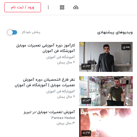
ورود / ثبت نام
ویدیوهای پیشنهادی
پخش خودکار
کارآموز دوره آموزشی تعمیرات موبایل
بعدی
آموزشگاه فن آموزان
آموزشگاه فن آموزان
۶ سال پیش
۰۱:۴۲
نظر فارغ التحصیلان دوره آموزش
تعمیرات موبایل | آموزشگاه فن آموزان
آموزشگاه فن آموزان
۶ سال پیش
۰۱:۰۳
آموزش-تعمیرات-موبایل-در-تبریز
Parinaz Hadad
۳ سال پیش
۰۱:۲۴