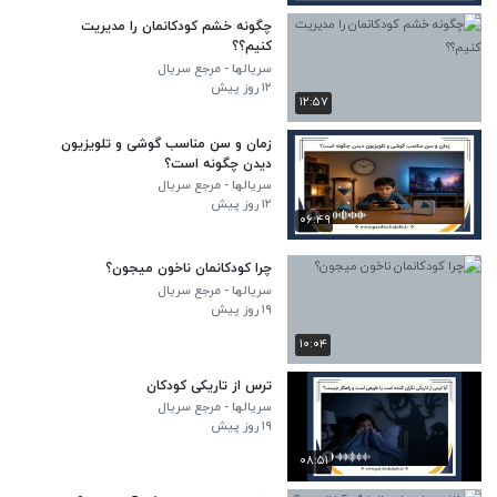
چگونه خشم کودکانمان را مدیریت
کنیم؟؟
سریالها - مرجع سریال
۱۲ روز پیش
۱۲:۵۷
زمان و سن مناسب گوشی و تلویزیون
دیدن چگونه است؟
سریالها - مرجع سریال
۱۲ روز پیش
۰۶:۴۹
چرا کودکانمان ناخون میجون؟
سریالها - مرجع سریال
۱۹ روز پیش
۱۰:۰۴
ترس از تاریکی کودکان
سریالها - مرجع سریال
۱۹ روز پیش
۰۸:۵۱