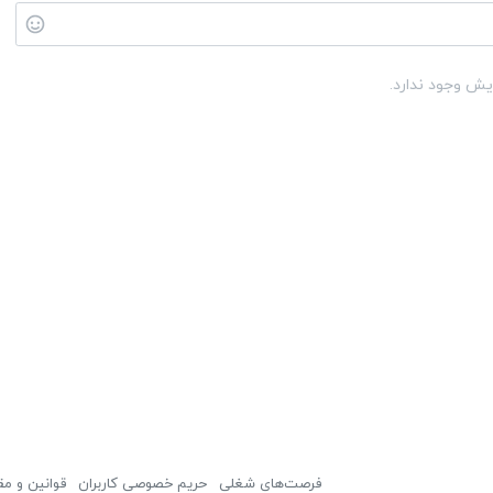
یش وجود ندارد.
فرصت‌های شغلی
حریم خصوصی کاربران
قوانین و مق