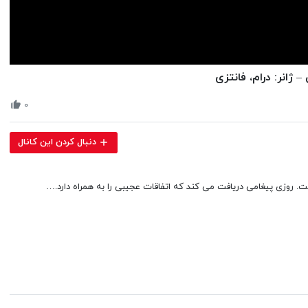
Volume
90%
۰
دنبال کردن این کانال
. روزی پیغامی دریافت می کند که اتفاقات عجیبی را به همراه دارد.…