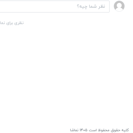
نظری برای نما
کلیه حقوق محفوظ است ۱۴۰۵ نماشا