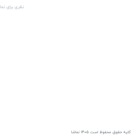
نظری برای نما
کلیه حقوق محفوظ است ۱۴۰۵ نماشا