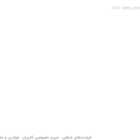
یش وجود ندارد.
فرصت‌های شغلی
حریم خصوصی کاربران
قوانین و مق