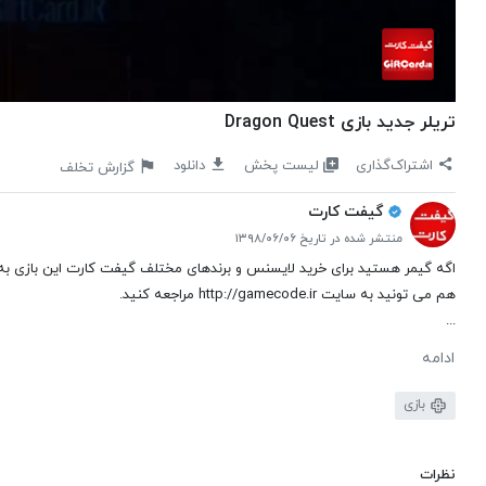
تریلر جدید بازی Dragon Quest
لیست پخش
اشتراک‌گذاری
دانلود
گزارش تخلف
گیفت کارت
منتشر شده در تاریخ ۱۳۹۸/۰۶/۰۶
اگه گیمر هستید برای خرید لایسنس و برندهای مختلف گیفت کارت این بازی ب
هم می تونید به سایت http://gamecode.ir مراجعه کنید.
...
ادامه
بازی
نظرات