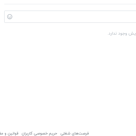
یش وجود ندارد.
فرصت‌های شغلی
حریم خصوصی کاربران
قوانین و مق