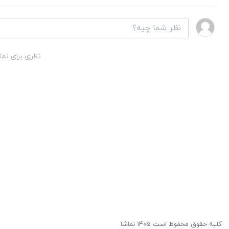
نظری برای نما
کلیه حقوق محفوظ است ۱۴۰۵ نماشا