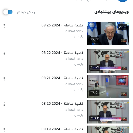
ویدیوهای پیشنهادی
پخش خودکار
قضیة ساخنة - 08.26.2024
بعدی
alkawthartv
پارسال
۳۸:۱۳
قضیة ساخنة - 08.22.2024
alkawthartv
پارسال
۴۰:۰۷
قضیة ساخنة - 08.21.2024
alkawthartv
پارسال
۳۸:۵۱
قضیة ساخنة - 08.20.2024
alkawthartv
پارسال
۳۹:۴۲
قضیة ساخنة - 08.19.2024