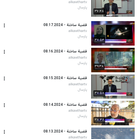
alkawthartv
پارسال
۳۶:۴۸
قضیة ساخنة - 08.17.2024
alkawthartv
پارسال
۳۸:۵۴
قضیة ساخنة - 08.16.2024
alkawthartv
پارسال
۳۹:۳۸
قضیة ساخنة - 08.15.2024
alkawthartv
پارسال
۳۸:۵۸
قضیة ساخنة - 08.14.2024
alkawthartv
پارسال
۳۸:۴۸
قضیة ساخنة - 08.13.2024
alkawthartv