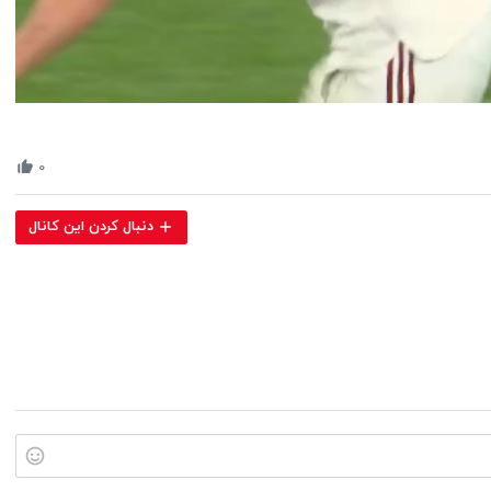
Volume
90%
۰
دنبال کردن این کانال