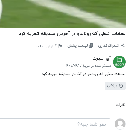
لحظات تلخی که رونالدو در آخرین مسابقه تجربه کرد
لیست پخش
اشتراک‌گذاری
گزارش تخلف
آی اسپرت
منتشر شده در تاریخ ۱۴۰۵/۰۴/۱۷
لحظات تلخی که رونالدو در آخرین مسابقه تجربه کرد
ورزشی
نظرات