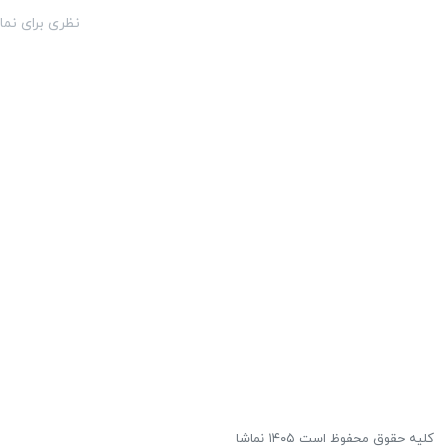
نظری برای نما
کلیه حقوق محفوظ است ۱۴۰۵ نماشا