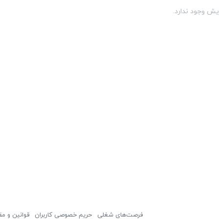
یش وجود ندارد.
فرصت‌های شغلی
حریم خصوصی کاربران
قوانین و مق