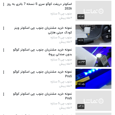
اسکوتر دریفت کوگو سری S نسخه 7 باتری به روز
2026
جنوب چی 5 ستاره
۰۱:۰۱
۲ ماه پیش
نمونه خرید مشتریان جنوب چی اسکوتر وینر
کودک مینی هارلی
جنوب چی 5 ستاره
۰۱:۱۱
۲ ماه پیش
نمونه خرید مشتریان جنوب چی اسکوتر کوگو
بدون صندلی پرو۵
جنوب چی 5 ستاره
۰۱:۳۳
۲ ماه پیش
نمونه خرید مشتریان جنوب چی اسکوتر کوگو
Pro5
جنوب چی 5 ستاره
۰۱:۰۵
۲ ماه پیش
نمونه خرید مشتریان جنوب چی اسکوتر کوگو
Pro5
جنوب چی 5 ستاره
۰۲:۱۱
۲ ماه پیش