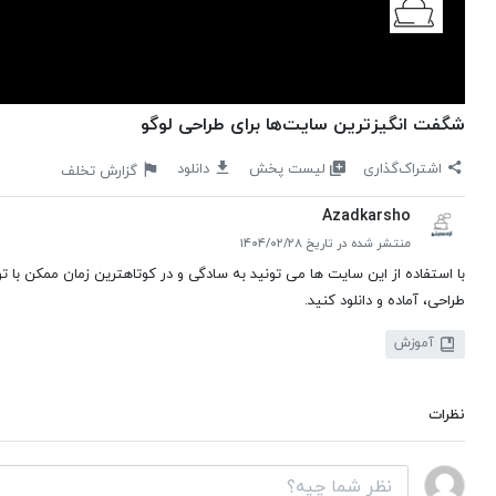
شگفت انگیزترین سایت‌ها برای طراحی لوگو
لیست پخش
اشتراک‌گذاری
دانلود
گزارش تخلف
Azadkarsho
منتشر شده در تاریخ ۱۴۰۴/۰۲/۲۸
با استفاده از این سایت ها می تونید به سادگی و در کوتاهترین زمان ممکن با
طراحی، آماده و دانلود کنید️.
آموزش
نظرات