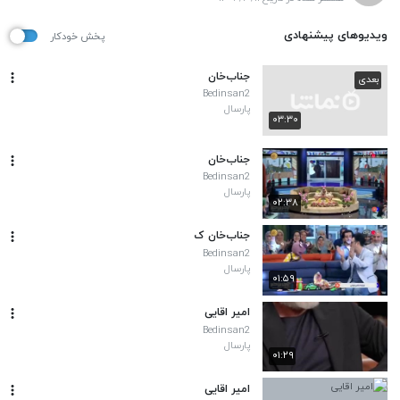
ویدیوهای پیشنهادی
پخش خودکار
جناب‌خان
بعدی
Bedinsan2
پارسال
۰۳:۳۰
جناب‌خان
Bedinsan2
پارسال
۰۲:۳۸
جناب‌خان ک
Bedinsan2
پارسال
۰۱:۵۹
امیر اقایی
Bedinsan2
پارسال
۰۱:۲۹
امیر اقایی