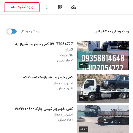
ورود / ثبت نام
ویدیوهای پیشنهادی
پخش خودکار
09177054727 کفی خودروبر شیراز به
بعدی
تهران
Reza Gh
۷ ماه پیش
۰۱:۰۳
کفی خودروبر شیراز۰۹۱۷۰۰۰۵۷۵۰
ایمان زره پوش
۱۱ روز پیش
۰۱:۰۳
کفی خودروبر کیش چارک۰۹۱۷۲۰۰۲۶۲۲
ایمان زره پوش
۱ ماه پیش
۰۱:۰۲