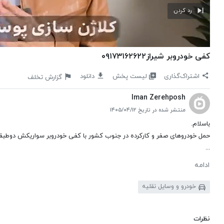
رد کردن
کفی خودروبر شیراز۰۹۱۷۳۱۶۲۶۲۲
لیست پخش
اشتراک‌گذاری
دانلود
گزارش تخلف
Iman Zerehposh
منتشر شده در تاریخ ۱۴۰۵/۰۴/۱۲
باسلام.
حمل خودروهای صفر و کارکرده در جنوب کشور با کفی خودروبر سواریکش دوطبق
...
ادامه
خودرو و وسایل نقلیه
نظرات