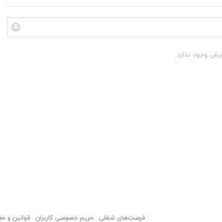
یش وجود ندارد.
فرصت‌های شغلی
حریم خصوصی کاربران
قوانین و مق