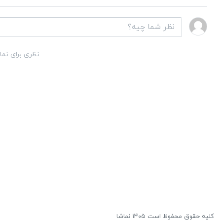
نظری برای نما
کلیه حقوق محفوظ است ۱۴۰۵ نماشا