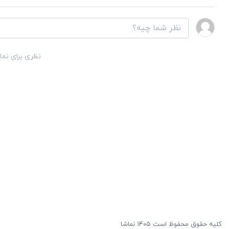
نظری برای نما
کلیه حقوق محفوظ است ۱۴۰۵ نماشا