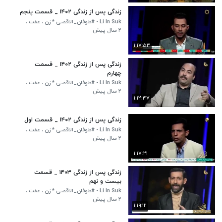
زندگی پس از زندگی ۱۴۰۲ _ قسمت پنجم
Li In Suk - #طوفان_الاقصی * زن ، عفت ،
افتخار - مرد ، عزت ، اقتدار*
۲ سال پیش
۱:۱۷:۵۳
زندگی پس از زندگی ۱۴۰۲ _ قسمت
چهارم
Li In Suk - #طوفان_الاقصی * زن ، عفت ،
افتخار - مرد ، عزت ، اقتدار*
۲ سال پیش
۱:۱۲:۴۷
زندگی پس از زندگی ۱۴۰۲ _ قسمت اول
Li In Suk - #طوفان_الاقصی * زن ، عفت ،
افتخار - مرد ، عزت ، اقتدار*
۲ سال پیش
۱:۱۷:۲۱
زندگی پس از زندگی ۱۴۰۳ _ قسمت
بیست و نهم
Li In Suk - #طوفان_الاقصی * زن ، عفت ،
افتخار - مرد ، عزت ، اقتدار*
۲ سال پیش
۱:۱۹:۱۲