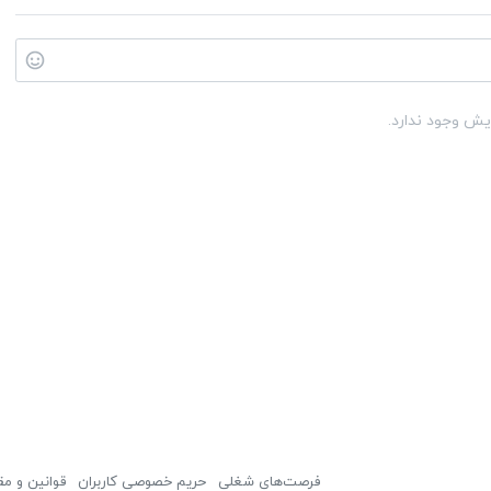
یش وجود ندارد.
فرصت‌های شغلی
حریم خصوصی کاربران
قوانین و مق