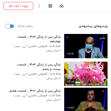
ورود / ثبت نام
ویدیوهای پیشنهادی
پخش خودکار
زندگی پس از زندگی ۱۴۰۳ _ قسمت
بعدی
چهاردهم
Li In Suk - #طوفان_الاقصی * زن ، عفت ،
افتخار - مرد ، عزت ، اقتدار*
۲ سال پیش
۱:۱۶:۵۱
زندگی پس از زندگی ۱۴۰۳ _ قسمت
بیست و پنجم
Li In Suk - #طوفان_الاقصی * زن ، عفت ،
افتخار - مرد ، عزت ، اقتدار*
۲ سال پیش
۱:۱۲:۰۷
زندگی پس از زندگی ۱۴۰۲ _ قسمت هفتم
Li In Suk - #طوفان_الاقصی * زن ، عفت ،
افتخار - مرد ، عزت ، اقتدار*
۲ سال پیش
۱:۱۹:۵۹